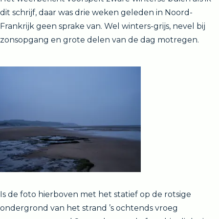
dit schrijf, daar was drie weken geleden in Noord-
Frankrijk geen sprake van. Wel winters-grijs, nevel bij
zonsopgang en grote delen van de dag motregen.
Is de foto hierboven met het statief op de rotsige
ondergrond van het strand ’s ochtends vroeg