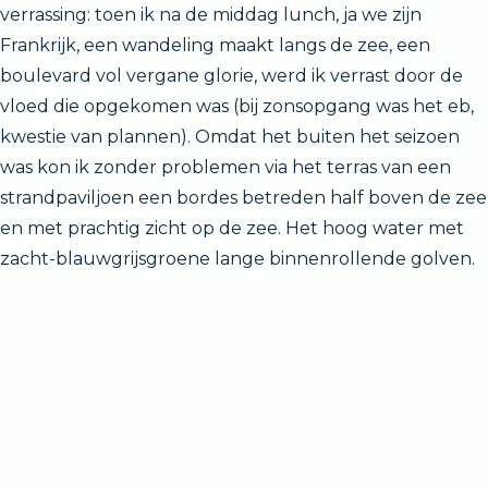
verrassing: toen ik na de middag lunch, ja we zijn
Frankrijk, een wandeling maakt langs de zee, een
boulevard vol vergane glorie, werd ik verrast door de
vloed die opgekomen was (bij zonsopgang was het eb,
kwestie van plannen). Omdat het buiten het seizoen
was kon ik zonder problemen via het terras van een
strandpaviljoen een bordes betreden half boven de zee
en met prachtig zicht op de zee. Het hoog water met
zacht-blauwgrijsgroene lange binnenrollende golven.