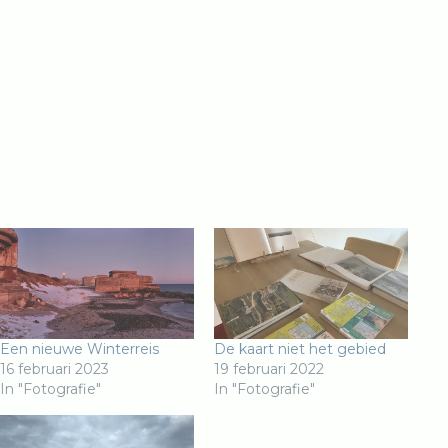
Een nieuwe Winterreis
De kaart niet het gebied
16 februari 2023
19 februari 2022
In "Fotografie"
In "Fotografie"