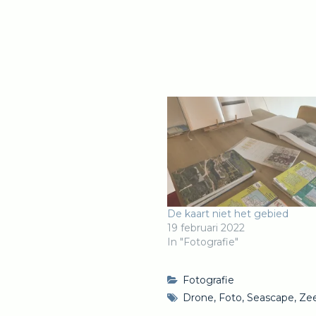
De kaart niet het gebied
19 februari 2022
In "Fotografie"
Fotografie
Drone
,
Foto
,
Seascape
,
Ze