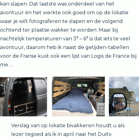
kan slapen. Dat laatste was onderdeel van het
avontuur én het werkte ook goed om op de lokatie
waar je wilt fotograferen te slapen en de volgend
ochtend ter plaatse wakker te worden. Maar bij
nachtelijk temperaturen van 3° – 6° is dat iets te veel
avontuur, daarom heb ik naast de getijden-tabellen
voor de Franse kust ook een lijst van Logis de France bij
me …
Verslag van op lokatie bivakkeren houdt u als
lezer tegoed als ik in april naar het Duits-