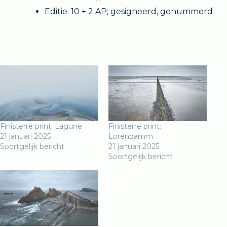
Editie: 10 + 2 AP; gesigneerd, genummerd
Finisterre print: Lagune
Finisterre print:
21 januari 2025
Lorendamm
Soortgelijk bericht
21 januari 2025
Soortgelijk bericht